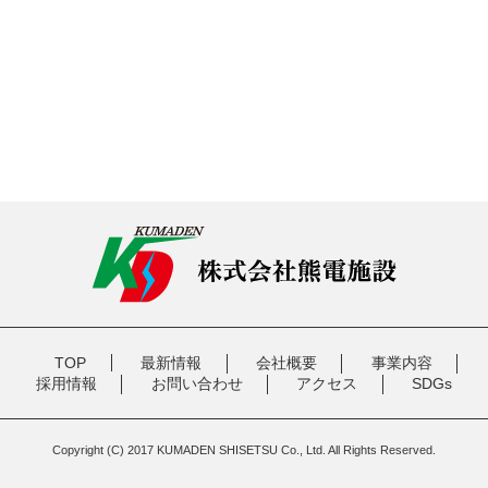
TOP
最新情報
会社概要
事業内容
採用情報
お問い合わせ
アクセス
SDGs
Copyright (C) 2017 KUMADEN SHISETSU Co., Ltd. All Rights Reserved.