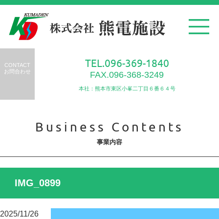
TEL.096-369-1840
CONTACT
お問合わせ
FAX.096-368-3249
本社：熊本市東区小峯二丁目６番６４号
Business Contents
事業内容
IMG_0899
2025/11/26