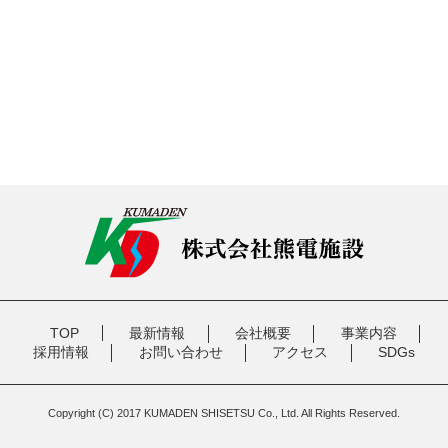
TOP
最新情報
会社概要
事業内容
採用情報
お問い合わせ
アクセス
SDGs
Copyright (C) 2017 KUMADEN SHISETSU Co., Ltd. All Rights Reserved.