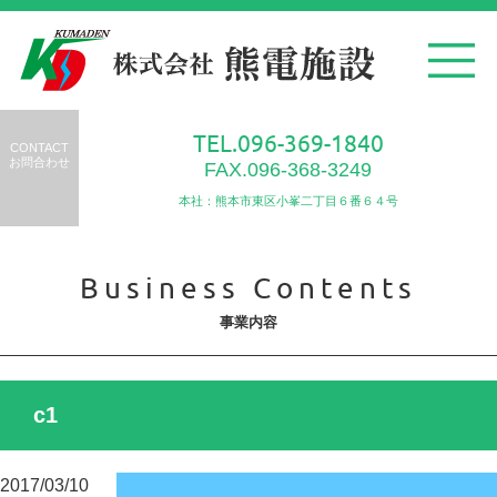
TEL.096-369-1840
CONTACT
お問合わせ
FAX.096-368-3249
本社：熊本市東区小峯二丁目６番６４号
Business Contents
事業内容
c1
2017/03/10