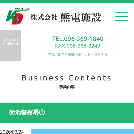
TEL.096-369-1840
CONTACT
お問合わせ
FAX.096-368-3249
本社：熊本市東区小峯二丁目６番６４号
Business Contents
事業内容
菊池警察署①
2026/03/24