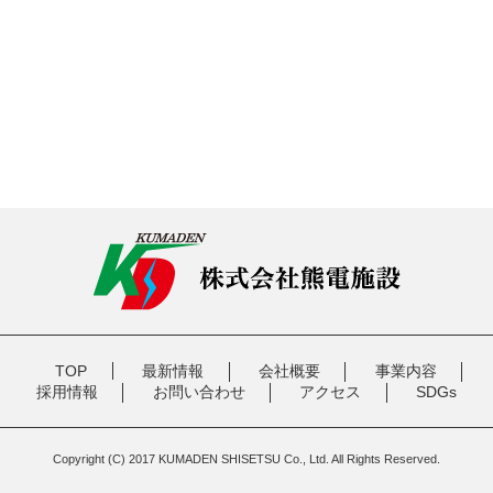
TOP
最新情報
会社概要
事業内容
採用情報
お問い合わせ
アクセス
SDGs
Copyright (C) 2017 KUMADEN SHISETSU Co., Ltd. All Rights Reserved.