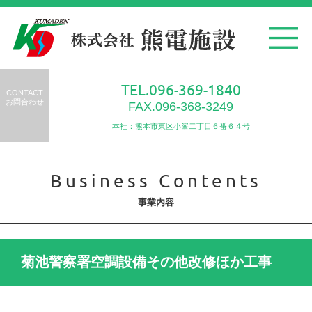
TEL.096-369-1840
CONTACT
お問合わせ
FAX.096-368-3249
本社：熊本市東区小峯二丁目６番６４号
Business Contents
事業内容
菊池警察署空調設備その他改修ほか工事