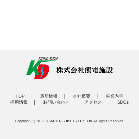
TOP
最新情報
会社概要
事業内容
採用情報
お問い合わせ
アクセス
SDGs
Copyright (C) 2017 KUMADEN SHISETSU Co., Ltd. All Rights Reserved.