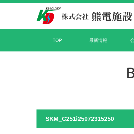
TOP
最新情報
SKM_C251i25072315250