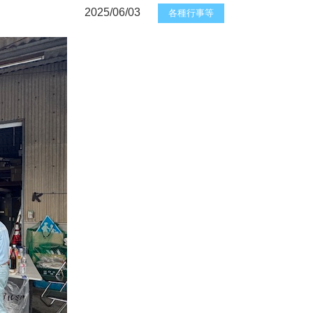
2025/06/03
各種行事等