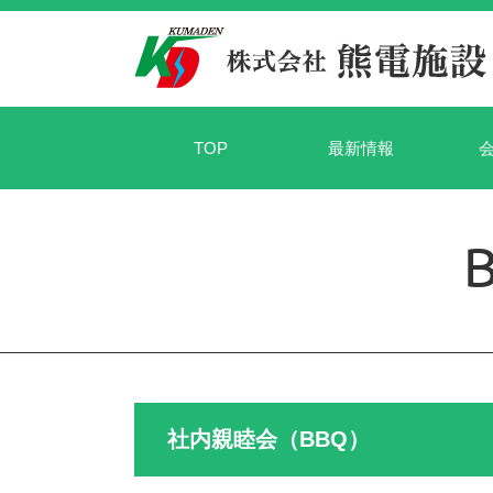
TOP
最新情報
社内親睦会（BBQ）