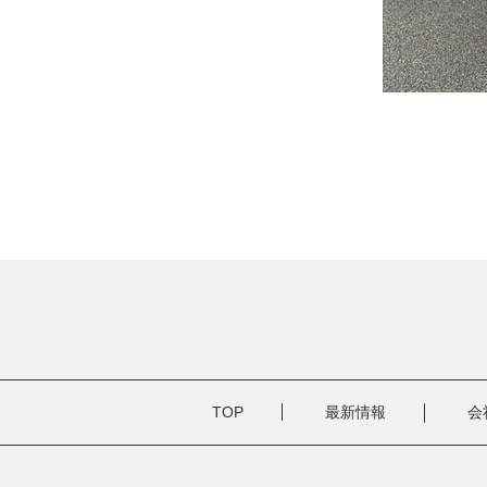
TOP
最新情報
会