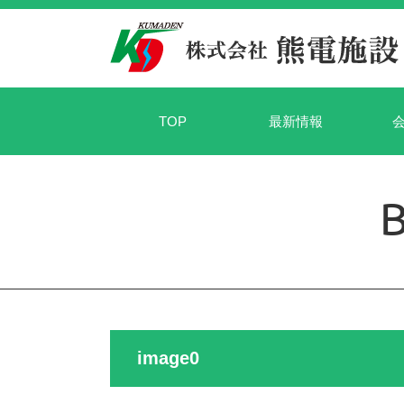
TOP
最新情報
image0