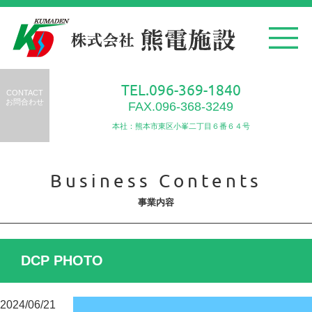
TEL.096-369-1840
CONTACT
お問合わせ
FAX.096-368-3249
本社：熊本市東区小峯二丁目６番６４号
Business Contents
事業内容
DCP PHOTO
2024/06/21