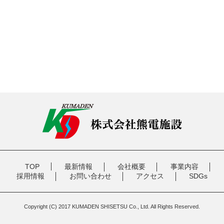
TOP
最新情報
会社概要
事業内容
採用情報
お問い合わせ
アクセス
SDGs
Copyright (C) 2017 KUMADEN SHISETSU Co., Ltd. All Rights Reserved.