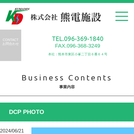
TEL.096-369-1840
CONTACT
お問合わせ
FAX.096-368-3249
本社：熊本市東区小峯二丁目６番６４号
Business Contents
事業内容
DCP PHOTO
2024/06/21