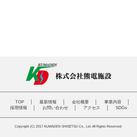
TOP
最新情報
会社概要
事業内容
採用情報
お問い合わせ
アクセス
SDGs
Copyright (C) 2017 KUMADEN SHISETSU Co., Ltd. All Rights Reserved.