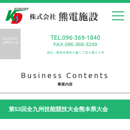
TEL.096-369-1840
CONTACT
お問合わせ
FAX.096-368-3249
本社：熊本市東区小峯二丁目６番６４号
Business Contents
事業内容
第53回全九州技能競技大会熊本県大会