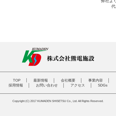
弊社よ
代
TOP
最新情報
会社概要
事業内容
採用情報
お問い合わせ
アクセス
SDGs
Copyright (C) 2017 KUMADEN SHISETSU Co., Ltd. All Rights Reserved.