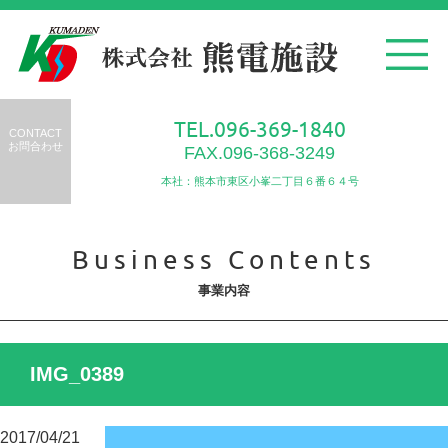
TEL.096-369-1840
CONTACT
お問合わせ
FAX.096-368-3249
本社：熊本市東区小峯二丁目６番６４号
Business Contents
事業内容
IMG_0389
2017/04/21