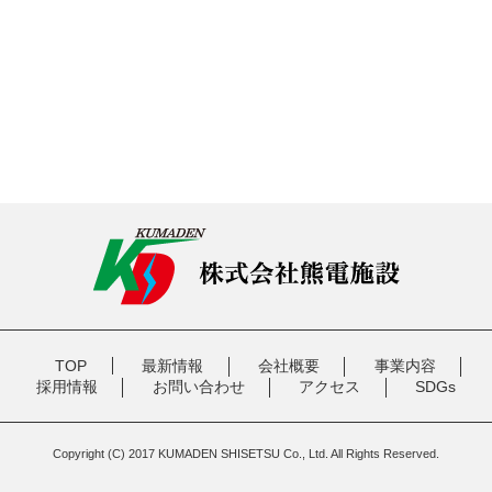
TOP
最新情報
会社概要
事業内容
採用情報
お問い合わせ
アクセス
SDGs
Copyright (C) 2017 KUMADEN SHISETSU Co., Ltd. All Rights Reserved.