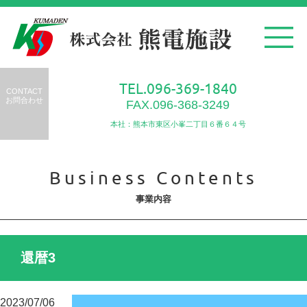
TEL.096-369-1840
CONTACT
お問合わせ
FAX.096-368-3249
本社：熊本市東区小峯二丁目６番６４号
Business Contents
事業内容
還暦3
2023/07/06