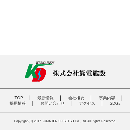
TOP
最新情報
会社概要
事業内容
採用情報
お問い合わせ
アクセス
SDGs
Copyright (C) 2017 KUMADEN SHISETSU Co., Ltd. All Rights Reserved.