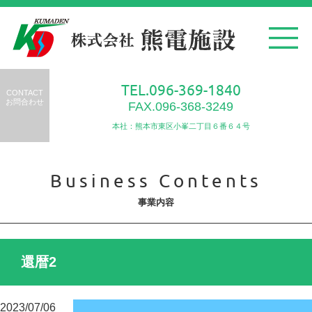
TEL.096-369-1840
CONTACT
お問合わせ
FAX.096-368-3249
本社：熊本市東区小峯二丁目６番６４号
Business Contents
事業内容
還暦2
2023/07/06