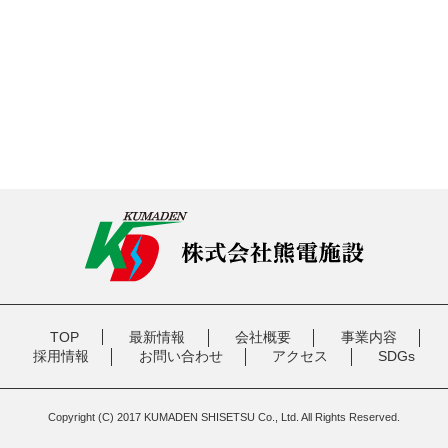
TOP
最新情報
会社概要
事業内容
採用情報
お問い合わせ
アクセス
SDGs
Copyright (C) 2017 KUMADEN SHISETSU Co., Ltd. All Rights Reserved.