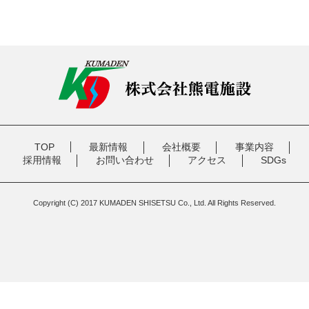
TOP
最新情報
会社概要
事業内容
採用情報
お問い合わせ
アクセス
SDGs
Copyright (C) 2017 KUMADEN SHISETSU Co., Ltd. All Rights Reserved.