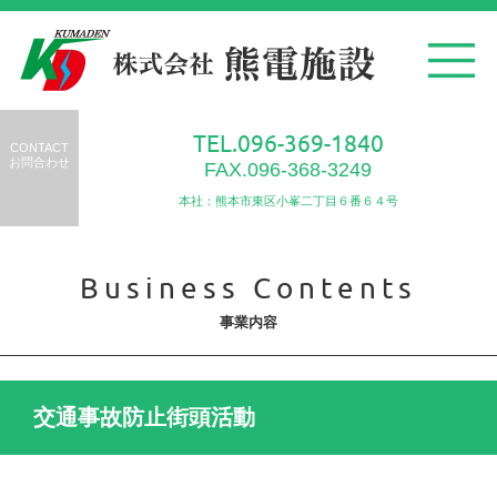
TEL.096-369-1840
CONTACT
お問合わせ
FAX.096-368-3249
本社：熊本市東区小峯二丁目６番６４号
Business Contents
事業内容
交通事故防止街頭活動