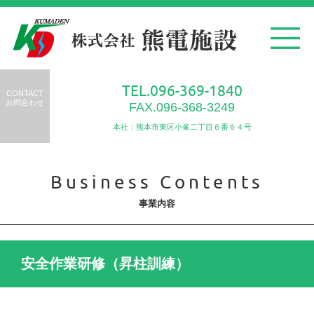
TEL.096-369-1840
CONTACT
お問合わせ
FAX.096-368-3249
本社：熊本市東区小峯二丁目６番６４号
Business Contents
事業内容
安全作業研修（昇柱訓練）