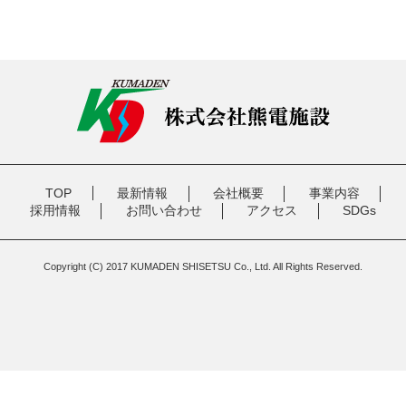
TOP
最新情報
会社概要
事業内容
採用情報
お問い合わせ
アクセス
SDGs
Copyright (C) 2017 KUMADEN SHISETSU Co., Ltd. All Rights Reserved.