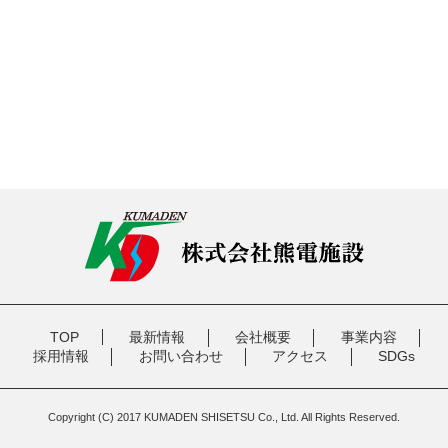
TOP
最新情報
会社概要
事業内容
採用情報
お問い合わせ
アクセス
SDGs
Copyright (C) 2017 KUMADEN SHISETSU Co., Ltd. All Rights Reserved.