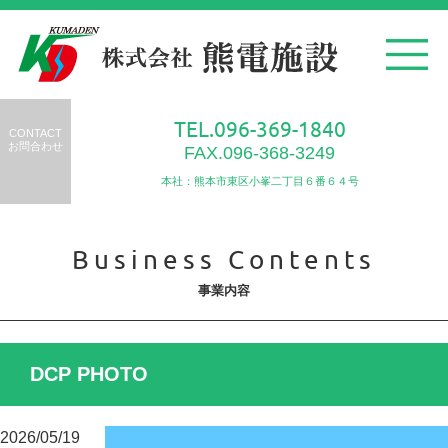
TEL.096-369-1840
CONTACT
お問合わせ
FAX.096-368-3249
本社：熊本市東区小峯二丁目６番６４号
Business Contents
事業内容
DCP PHOTO
2026/05/19