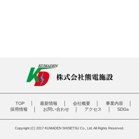
TOP
最新情報
会社概要
事業内容
採用情報
お問い合わせ
アクセス
SDGs
Copyright (C) 2017 KUMADEN SHISETSU Co., Ltd. All Rights Reserved.