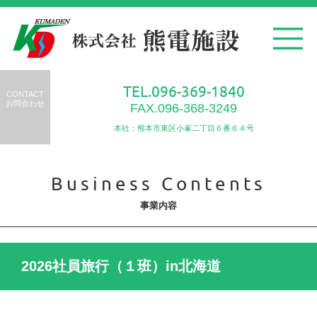
TEL.096-369-1840
CONTACT
お問合わせ
FAX.096-368-3249
本社：熊本市東区小峯二丁目６番６４号
Business Contents
事業内容
2026社員旅行（１班）in北海道