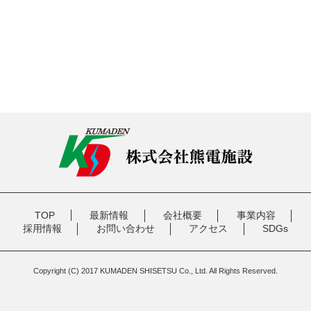
TOP
最新情報
会社概要
事業内容
採用情報
お問い合わせ
アクセス
SDGs
Copyright (C) 2017 KUMADEN SHISETSU Co., Ltd. All Rights Reserved.